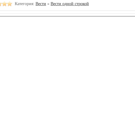
Категория:
Вести
»
Вести одной строкой