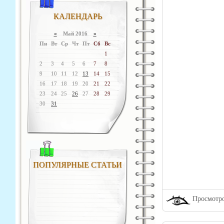
КАЛЕНДАРЬ
«
Май 2016
»
Пн
Вт
Ср
Чт
Пт
Сб
Вс
1
2
3
4
5
6
7
8
9
10
11
12
13
14
15
16
17
18
19
20
21
22
23
24
25
26
27
28
29
30
31
ПОПУЛЯРНЫЕ СТАТЬИ
Просмотро