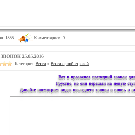
в: 1855
Комментариев: 0
ВОНОК 25.05.2016
Категория:
Вести
»
Вести одной строкой
Вот и прозвенел последний звонок для
Грустно, но они перешли на новую сту
Давайте посмотрим видео последнего звонка и вновь и в