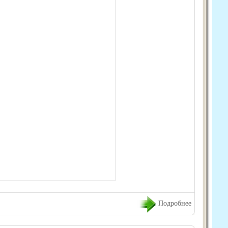
Подробнее