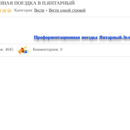
НАЯ ПОЕЗДКА В П.ЯНТАРНЫЙ
Категория:
Вести
»
Вести одной строкой
Профориентационная поездка Янтарный-Зел
в: 4045
Комментариев: 0