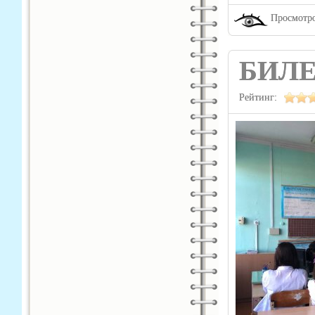
Просмотро
БИЛЕ
Рейтинг: