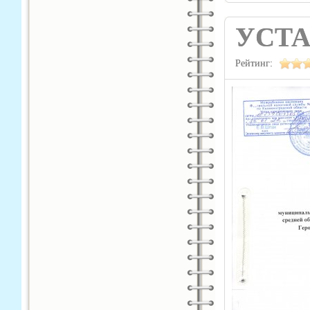
УСТ
Рейтинг: