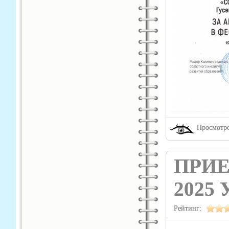
Просмотро
ПРИЕ
2025
Рейтинг: