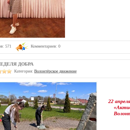
в: 571
Комментариев: 0
ЕДЕЛЯ ДОБРА
Категория:
Волонтёрское движение
22 апрел
«Актив
Волонт