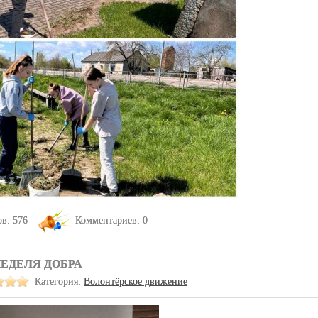
в: 576
Комментариев: 0
ЕДЕЛЯ ДОБРА
Категория:
Волонтёрское движение