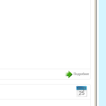
Подробнее
апр
25