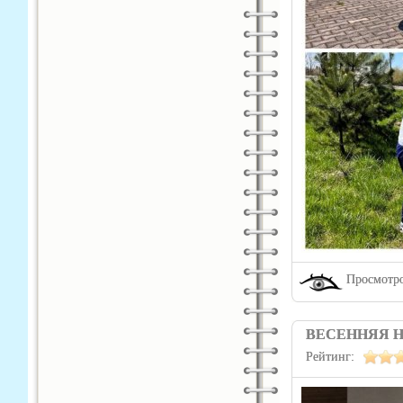
Просмотро
ВЕСЕННЯЯ Н
Рейтинг: