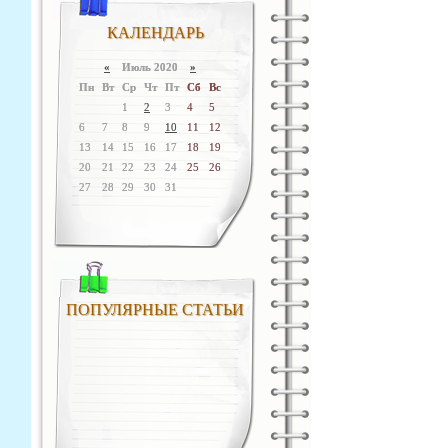
КАЛЕНДАРЬ
«
Июль 2020
»
Пн
Вт
Ср
Чт
Пт
Сб
Вс
1
2
3
4
5
6
7
8
9
10
11
12
13
14
15
16
17
18
19
20
21
22
23
24
25
26
27
28
29
30
31
ПОПУЛЯРНЫЕ СТАТЬИ