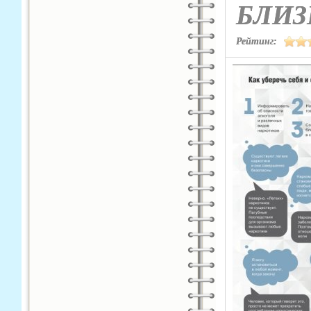
БЛИЗ
Рейтинг: