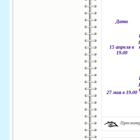
Дата
15 апреля в
19.00
27 мая в 19.00
Просмотр