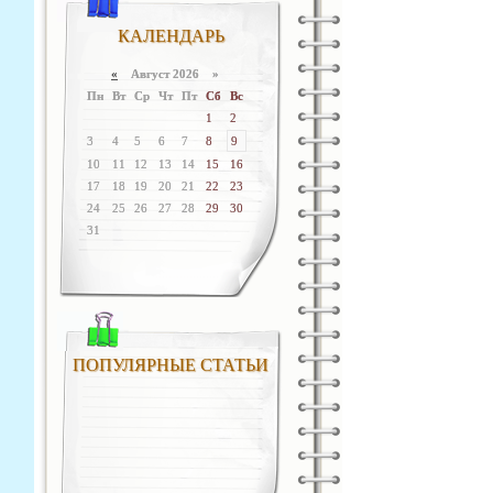
КАЛЕНДАРЬ
«
Август 2026 »
Пн
Вт
Ср
Чт
Пт
Сб
Вс
1
2
3
4
5
6
7
8
9
10
11
12
13
14
15
16
17
18
19
20
21
22
23
24
25
26
27
28
29
30
31
ПОПУЛЯРНЫЕ СТАТЬИ