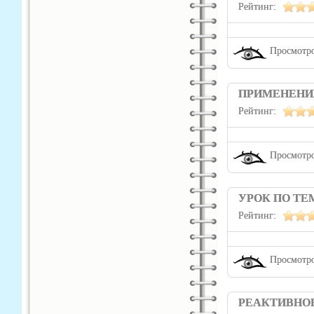
Рейтинг:
Просмотро
ПРИМЕНЕНИ
Рейтинг:
Просмотро
УРОК ПО ТЕ
Рейтинг:
Просмотро
РЕАКТИВНО