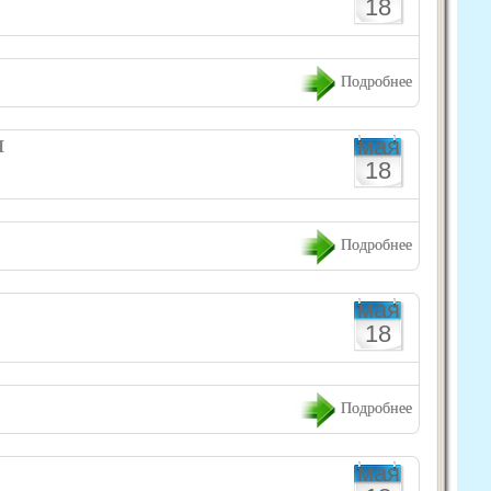
18
Подробнее
мая
Ы
18
Подробнее
мая
18
Подробнее
мая