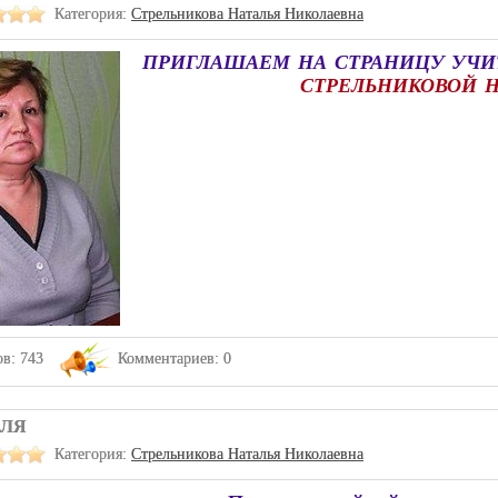
Категория:
Стрельникова Наталья Николаевна
ПРИГЛАШАЕМ НА СТРАНИЦУ УЧИ
СТРЕЛЬНИКОВОЙ 
в: 743
Комментариев: 0
ЕЛЯ
Категория:
Стрельникова Наталья Николаевна