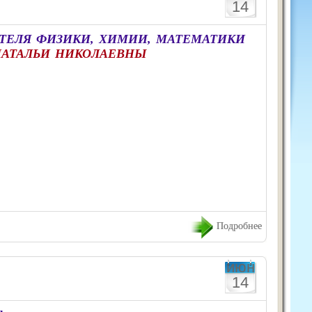
14
ТЕЛЯ ФИЗИКИ, ХИМИИ, МАТЕМАТИКИ
НАТАЛЬИ НИКОЛАЕВНЫ
Подробнее
июн
14