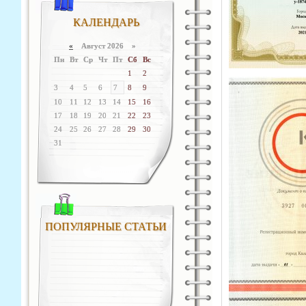
КАЛЕНДАРЬ
«
Август 2026 »
Пн
Вт
Ср
Чт
Пт
Сб
Вс
1
2
3
4
5
6
7
8
9
10
11
12
13
14
15
16
17
18
19
20
21
22
23
24
25
26
27
28
29
30
31
ПОПУЛЯРНЫЕ СТАТЬИ