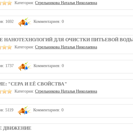
Категория:
Стрельникова Наталья Николаевна
в: 1692
Комментариев: 0
Е НАНОТЕХНОЛОГИЙ ДЛЯ ОЧИСТКИ ПИТЬЕВОЙ ВОД
Категория:
Стрельникова Наталья Николаевна
в: 1737
Комментариев: 0
МЕ: "СЕРА И ЕЁ СВОЙСТВА"
Категория:
Стрельникова Наталья Николаевна
в: 5119
Комментариев: 0
Е ДВИЖЕНИЕ