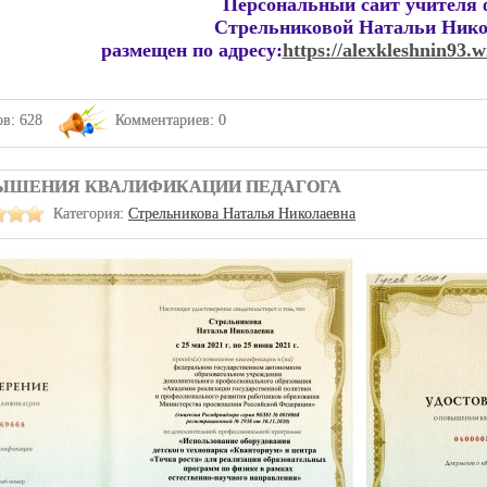
Персональный сайт учителя 
Стрельниковой Натальи Ник
размещен по адресу:
https://alexkleshnin93.w
в: 628
Комментариев: 0
ЫШЕНИЯ КВАЛИФИКАЦИИ ПЕДАГОГА
Категория:
Стрельникова Наталья Николаевна