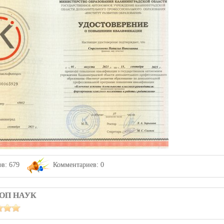
в: 679
Комментариев: 0
ОП НАУК